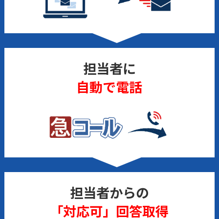
担当者に
自動で電話
担当者からの
「対応可」回答取得