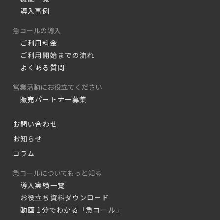
導入事例
急コールの導入
ご利用料金
ご利用開始までの流れ
よくある質問
営業活動にお役立てください
販売パートナー募集
お問い合わせ
お知らせ
コラム
急コールについてもっと知る
導入実績一覧
お役立ち資料ダウンロード
動画 1分でわかる「急コール」