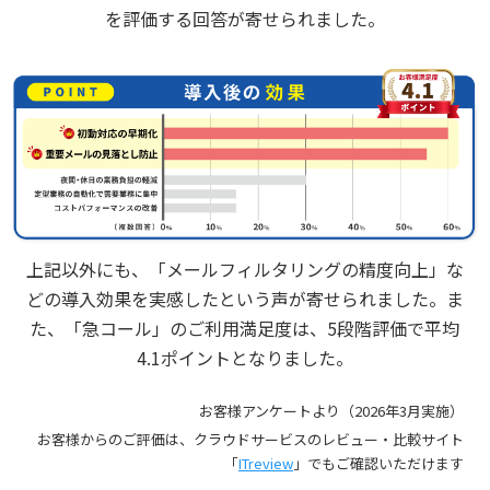
を評価する回答が寄せられました。
上記以外にも、「メールフィルタリングの精度向上」な
どの導入効果を実感したという声が寄せられました。
ま
た、「急コール」のご利用満足度は、5段階評価で平均
4.1ポイントとなりました。
お客様アンケートより（2026年3月実施）
お客様からのご評価は、クラウドサービスのレビュー・比較サイト
「
ITreview
」でもご確認いただけます