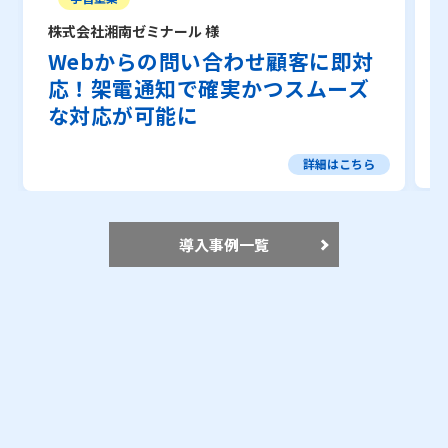
株式会社湘南ゼミナール 様
Webからの問い合わせ顧客に即対
応！架電通知で確実かつスムーズ
な対応が可能に
詳細はこちら
導入事例一覧