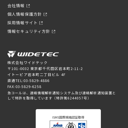
会社情報
個人情報保護方針
採用情報サイト
情報セキュリティ方針
株式会社ワイドテック
〒101-0032 東京都千代田区岩本町2-11-2
イトーピア岩本町二丁目ビル 4F
直通TEL:03-5829-4886
FAX:03-5829-6258
急コールは、連絡情報解析通知システム及び連絡解析通知装置と
して特許を取得しています（特許第6244057号）
ISMS国際規格認証取得