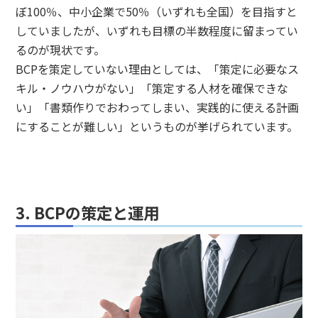
ぼ100％、中小企業で50％（いずれも全国）を目指すと
していましたが、いずれも目標の半数程度に留まってい
るのが現状です。
BCPを策定していない理由としては、「策定に必要なス
キル・ノウハウがない」「策定する人材を確保できな
い」「書類作りでおわってしまい、実践的に使える計画
にすることが難しい」というものが挙げられています。
3. BCPの策定と運用