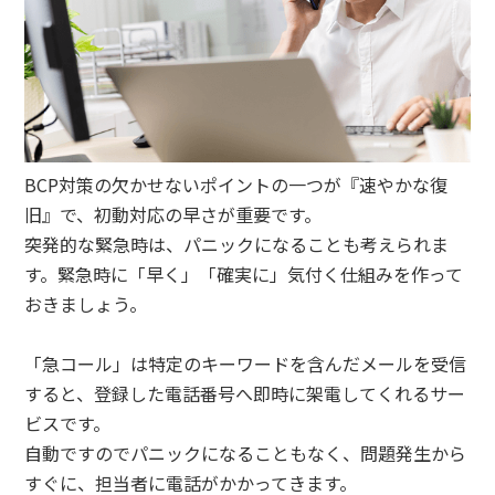
BCP対策の欠かせないポイントの一つが『速やかな復
旧』で、初動対応の早さが重要です。
突発的な緊急時は、パニックになることも考えられま
す。緊急時に「早く」「確実に」気付く仕組みを作って
おきましょう。
「急コール」は特定のキーワードを含んだメールを受信
すると、登録した電話番号へ即時に架電してくれるサー
ビスです。
自動ですのでパニックになることもなく、問題発生から
すぐに、担当者に電話がかかってきます。