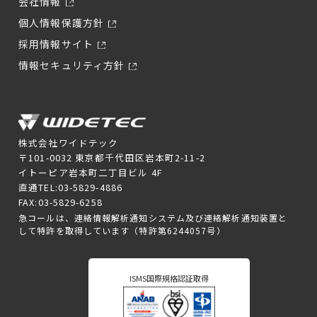
会社情報
個人情報保護方針
採用情報サイト
情報セキュリティ方針
株式会社ワイドテック
〒101-0032 東京都千代田区岩本町2-11-2
イトーピア岩本町二丁目ビル 4F
直通TEL:03-5829-4886
FAX:03-5829-6258
急コールは、連絡情報解析通知システム及び連絡解析通知装置と
して特許を取得しています（特許第6244057号）
ISMS国際規格認証取得