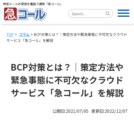
特定メールの受信を電話で通知「急コール」
TOP
>
コラム
> BCP対策とは？｜策定方法や緊急事態に不可欠なクラウド
サービス「急コール」を解説
BCP対策とは？｜策定方法や
緊急事態に不可欠なクラウド
サービス「急コール」を解説
公開日:2021/07/05 更新日:2022/12/07