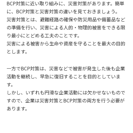
BCP対策に近い取り組みに、災害対策があります。簡単
に、BCP対策と災害対策の違いを見ておきましょう。
災害対策とは、避難経路の確保や防災用品や備蓄品など
の準備を行い、災害による人的・物理的被害をできる限
り最小にとどめる工夫のことです。
災害による被害から生命や資産を守ることを最大の目的
とします。
一方でBCP対策は、災害などで被害が発生した後も企業
活動を継続し、早急に復旧することを目的としていま
す。
しかし、いずれも円滑な企業活動には欠かせないもので
すので、企業は災害対策とBCP対策の両方を行う必要が
あります。