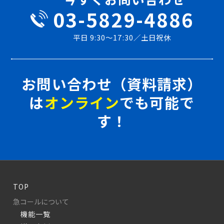
03-5829-4886
平日 9:30～17:30／土日祝休
お問い合わせ（資料請求）
は
オンライン
でも可能で
す！
TOP
急コールについて
機能一覧