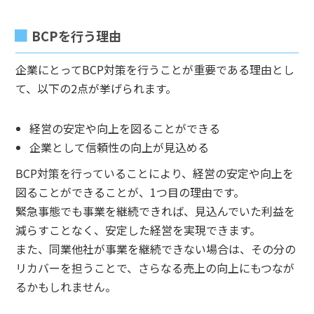
BCPを行う理由
企業にとってBCP対策を行うことが重要である理由とし
て、以下の2点が挙げられます。
経営の安定や向上を図ることができる
企業として信頼性の向上が見込める
BCP対策を行っていることにより、経営の安定や向上を
図ることができることが、1つ目の理由です。
緊急事態でも事業を継続できれば、見込んでいた利益を
減らすことなく、安定した経営を実現できます。
また、同業他社が事業を継続できない場合は、その分の
リカバーを担うことで、さらなる売上の向上にもつなが
るかもしれません。