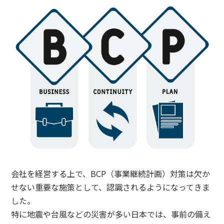
会社を経営する上で、BCP（事業継続計画）対策は欠か
せない重要な施策として、認識されるようになってきま
した。
特に地震や台風などの災害が多い日本では、事前の備え