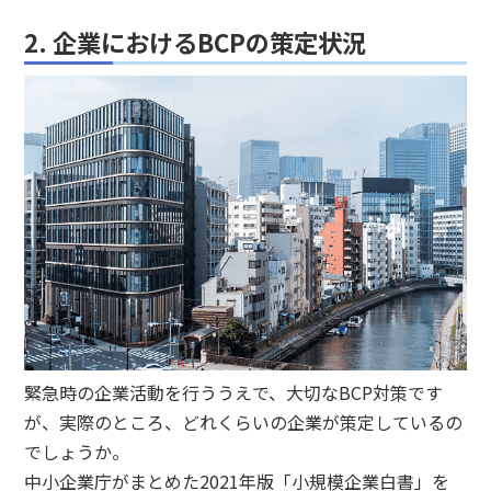
2. 企業におけるBCPの策定状況
緊急時の企業活動を行ううえで、大切なBCP対策です
が、実際のところ、どれくらいの企業が策定しているの
でしょうか。
中小企業庁がまとめた2021年版「小規模企業白書」を