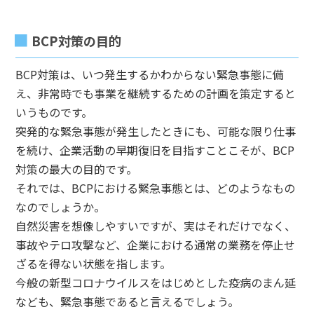
BCP対策の目的
BCP対策は、いつ発生するかわからない緊急事態に備
え、非常時でも事業を継続するための計画を策定すると
いうものです。
突発的な緊急事態が発生したときにも、可能な限り仕事
を続け、企業活動の早期復旧を目指すことこそが、BCP
対策の最大の目的です。
それでは、BCPにおける緊急事態とは、どのようなもの
なのでしょうか。
自然災害を想像しやすいですが、実はそれだけでなく、
事故やテロ攻撃など、企業における通常の業務を停止せ
ざるを得ない状態を指します。
今般の新型コロナウイルスをはじめとした疫病のまん延
なども、緊急事態であると言えるでしょう。