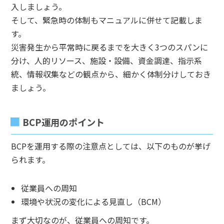
入しましょう。
そして、緊急時の体制もマニュアルに併せて記載しま
す。
災害発生から平常時に戻るまでを大きく3つのスパンに
分け、人的リソース、施設・設備、資金調達、指示系
統、情報収集などの観点から、細かく体制分けしておき
ましょう。
BCP運用のポイント
BCPを運用する際の注意点としては、以下のものが挙げ
られます。
従業員への周知
環境や状況の変化による見直し（BCM）
まず大切なのが、従業員への周知です。