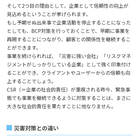
そして2つ目の理由として、企業として信頼性の向上が
見込めるということが挙げられます。
もし予期せぬ出来事で企業活動を停止することになった
としても、BCP対策を行っておくことで、早期に事業を
再開することにつながり、顧客との関係性を継続するこ
とができます。
事業を続けられれば、「災害に強い会社」「リスクマネ
ジメントがしっかりしている企業」として強く印象付け
ることができ、クライアントやユーザーからの信頼も向
上することでしょう。
CSR（＝企業の社会的責任）が重視される昨今、緊急事
態でも事業を継続できるように対策することは、まさに
大きな社会的責任を果たすことに他なりません。
災害対策との違い