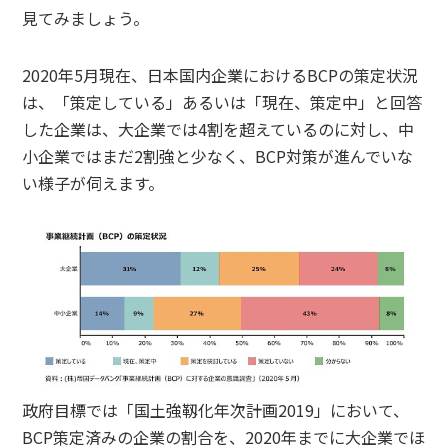
見てみましょう。
2020年5月現在、日本国内企業におけるBCPの策定状況
は、「策定している」あるいは「現在、策定中」と回答
した企業は、大企業では4割を超えているのに対し、中
小企業ではまだ2割強と少なく、BCP対策が進んでいな
い様子が伺えます。
政府目標では「国土強靱化年次計画2019」において、
BCP策定済みの企業の割合を、2020年までに大企業でほ