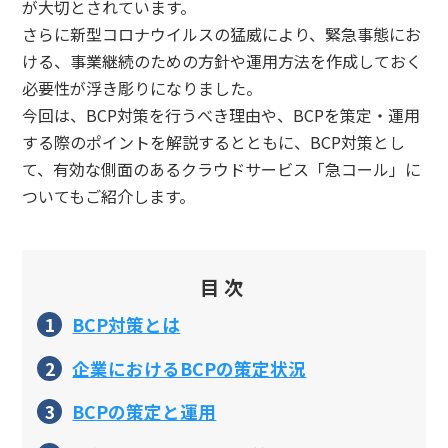
が大切とされています。
さらに新型コロナウイルスの猛威により、緊急事態にお
ける、事業継続のための方針や運用方法を作成しておく
必要性が浮き彫りになりました。
今回は、BCP対策を行うべき理由や、BCPを策定・運用
する際のポイントを解説するとともに、BCP対策とし
て、有効な側面のあるクラウドサービス「急コール」に
ついてもご紹介します。
目次
BCP対策とは
企業におけるBCPの策定状況
BCPの策定と運用