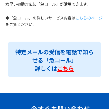
素早い初動対応に「急コール」が活用できます。
◆「急コール」の詳しいサービス内容は
こちらのページ
をご覧ください。
特定メールの受信を電話で知ら
せる「急コール」
詳しくは
こちら
今すぐお問い合わせ