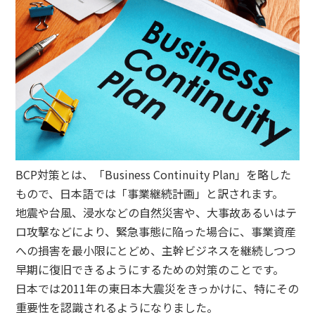
BCP対策とは、「Business Continuity Plan」を略した
もので、日本語では「事業継続計画」と訳されます。
地震や台風、浸水などの自然災害や、大事故あるいはテ
ロ攻撃などにより、緊急事態に陥った場合に、事業資産
への損害を最小限にとどめ、主幹ビジネスを継続しつつ
早期に復旧できるようにするための対策のことです。
日本では2011年の東日本大震災をきっかけに、特にその
重要性を認識されるようになりました。