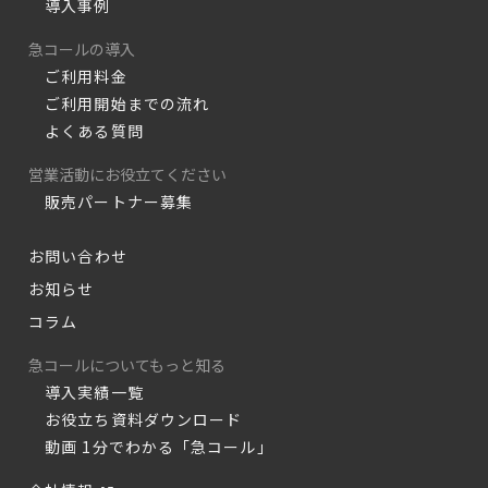
導入事例
急コールの導入
ご利用料金
ご利用開始までの流れ
よくある質問
営業活動にお役立てください
販売パートナー募集
お問い合わせ
お知らせ
コラム
急コールについてもっと知る
導入実績一覧
お役立ち資料ダウンロード
動画 1分でわかる「急コール」