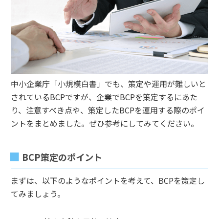
中小企業庁「小規模白書」でも、策定や運用が難しいと
されているBCPですが、企業でBCPを策定するにあた
り、注意すべき点や、策定したBCPを運用する際のポイ
ントをまとめました。ぜひ参考にしてみてください。
BCP策定のポイント
まずは、以下のようなポイントを考えて、BCPを策定し
てみましょう。