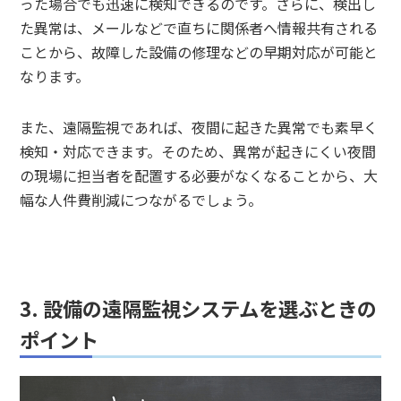
った場合でも迅速に検知できるのです。さらに、検出し
た異常は、メールなどで直ちに関係者へ情報共有される
ことから、故障した設備の修理などの早期対応が可能と
なります。
また、遠隔監視であれば、夜間に起きた異常でも素早く
検知・対応できます。そのため、異常が起きにくい夜間
の現場に担当者を配置する必要がなくなることから、大
幅な人件費削減につながるでしょう。
3. 設備の遠隔監視システムを選ぶときの
ポイント