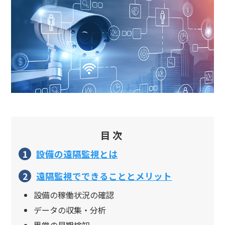
目次
設備の遠隔監視とは
遠隔監視でできることとメリット
設備の稼働状況の確認
データの収集・分析
異常の早期検知