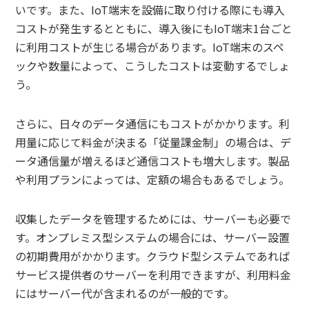
いです。また、IoT端末を設備に取り付ける際にも導入
コストが発生するとともに、導入後にもIoT端末1台ごと
に利用コストが生じる場合があります。IoT端末のスペ
ックや数量によって、こうしたコストは変動するでしょ
う。
さらに、日々のデータ通信にもコストがかかります。利
用量に応じて料金が決まる「従量課金制」の場合は、デ
ータ通信量が増えるほど通信コストも増大します。製品
や利用プランによっては、定額の場合もあるでしょう。
収集したデータを管理するためには、サーバーも必要で
す。オンプレミス型システムの場合には、サーバー設置
の初期費用がかかります。クラウド型システムであれば
サービス提供者のサーバーを利用できますが、利用料金
にはサーバー代が含まれるのが一般的です。