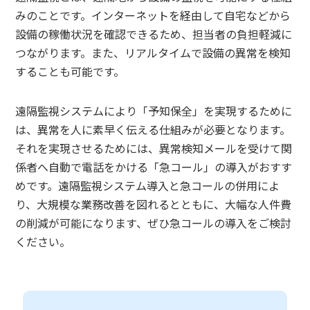
みのことです。インターネットを経由して自宅などから
設備の稼働状況を確認できるため、担当者の負担軽減に
つながります。また、リアルタイムで設備の異常を検知
することも可能です。
遠隔監視システムにより「予知保全」を実現するために
は、異常を人に素早く伝える仕組みが必要となります。
それを実現させるためには、異常検知メールを受けて関
係者へ自動で電話をかける「急コール」の導入がおすす
めです。遠隔監視システム導入と急コールの併用によ
り、大規模な業務改善を図れるとともに、大幅な人件費
の削減が可能になります、ぜひ急コールの導入をご検討
ください。