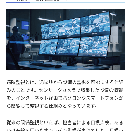
遠隔監視とは、遠隔地から設備の監視を可能にする仕組
みのことです。センサーやカメラで収集した設備の情報
を、インターネット経由でパソコンやスマートフォンか
ら閲覧して監視する仕組みとなっています。
従来の設備監視といえば、担当者による目視点検、ある
いは有線を用いたオンライン監視が主流でした。目視点