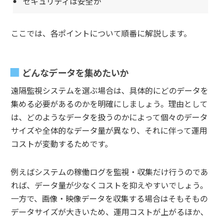
セキュリティは安全か
ここでは、各ポイントについて順番に解説します。
どんなデータを集めたいか
遠隔監視システムを選ぶ場合は、具体的にどのデータを
集める必要があるのかを明確にしましょう。理由として
は、どのようなデータを扱うのかによって個々のデータ
サイズや全体的なデータ量が異なり、それに伴って運用
コストが変動するためです。
例えばシステムの稼働ログを監視・収集だけ行うのであ
れば、データ量が少なくコストを抑えやすいでしょう。
一方で、画像・映像データを収集する場合はそもそもの
データサイズが大きいため、運用コストが上がるほか、