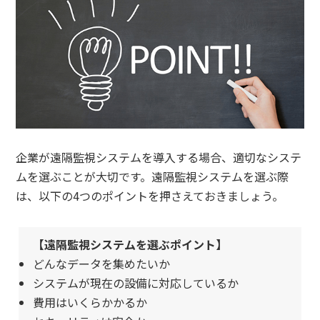
企業が遠隔監視システムを導入する場合、適切なシステ
ムを選ぶことが大切です。遠隔監視システムを選ぶ際
は、以下の4つのポイントを押さえておきましょう。
【遠隔監視システムを選ぶポイント】
どんなデータを集めたいか
システムが現在の設備に対応しているか
費用はいくらかかるか