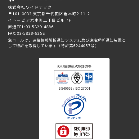
株式会社ワイドテック
〒101-0032 東京都千代田区岩本町2-11-2
イトーピア岩本町二丁目ビル 4F
直通TEL:03-5829-4886
FAX:03-5829-6258
急コールは、連絡情報解析通知システム及び連絡解析通知装置と
して特許を取得しています（特許第6244057号）
ISMS国際規格認証取得
IS 540658 / ISO 27001