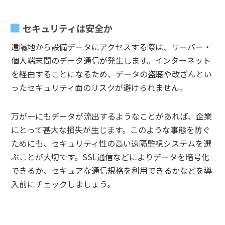
セキュリティは安全か
遠隔地から設備データにアクセスする際は、サーバー・
個人端末間のデータ通信が発生します。インターネット
を経由することになるため、データの盗聴や改ざんとい
ったセキュリティ面のリスクが避けられません。
万が一にもデータが流出するようなことがあれば、企業
にとって甚大な損失が生じます。このような事態を防ぐ
ためにも、セキュリティ性の高い遠隔監視システムを選
ぶことが大切です。SSL通信などによりデータを暗号化
できるか、セキュアな通信規格を利用できるかなどを導
入前にチェックしましょう。