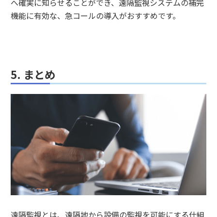
へ確実に知らせることができ、遠隔監視システムの補完
機能に有効な、急コールの導入がおすすめです。
5. まとめ
遠隔監視とは、遠隔地から設備の監視を可能にする仕組