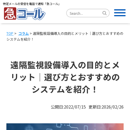
特定メールの受信を電話で通知「急コール」
TOP
>
コラム
> 遠隔監視設備導入の目的とメリット｜選び方とおすすめの
システムを紹介！
遠隔監視設備導入の目的とメ
リット｜選び方とおすすめの
システムを紹介！
公開日:2022/07/15 更新日:2026/02/26