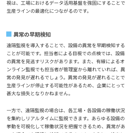
視は、工場におけるデータ活用基盤を強固にすることで
生産ラインの最適化につながるのです。
異常の早期検知
遠隔監視を導入することで、設備の異常を早期検知する
ことが可能です。担当者による目視での点検では、設備
の異常を見逃すリスクがあります。また、有線によるオ
ンライン監視でも担当者が管理室から離れていれば、異
常の発見が遅れるでしょう。異常の発見が遅れることで
生産ラインが停止する可能性があるため、企業にとって
甚大な損失となりかねません。
一方で、遠隔監視の場合は、各工場・各設備の稼働状況
を集約しリアルタイムに監視できます。あらゆる設備の
挙動を可視化して稼働状況を把握できるため、異常があ