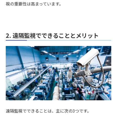
視の重要性は高まっています。
2. 遠隔監視でできることとメリット
遠隔監視でできることは、主に次の3つです。