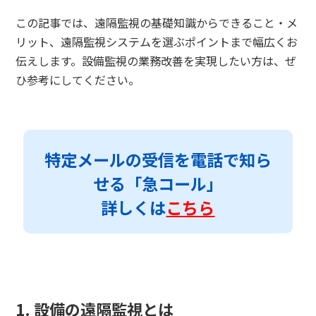
この記事では、遠隔監視の基礎知識からできること・メ
リット、遠隔監視システムを選ぶポイントまで幅広くお
伝えします。設備監視の業務改善を実現したい方は、ぜ
ひ参考にしてください。
特定メールの受信を電話で知ら
せる「急コール」
詳しくは
こちら
1. 設備の遠隔監視とは