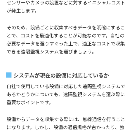
センサーやカメラの設置などに対するイニシャルコスト
が発生します。
そのため、設備ごとに収集すべきデータを明確にするこ
とで、コストを最適化することが可能なのです。自社の
必要なデータを選りすぐった上で、適正なコストで収集
できる遠隔監視システムを選びましょう。
システムが現在の設備に対応しているか
自社で使用している設備に対応した遠隔監視システムで
あるかどうかについても、遠隔監視システムを選ぶ際に
重要なポイントです。
設備からデータを収集する際には、無線通信を行うこと
になります。しかし、設備の通信規格が古かったり、独