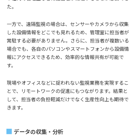
た。
一方で、遠隔監視の場合は、センサーやカメラから収集
した設備情報をどこでも見れるため、管理室に担当者が
常駐する必要がありません。さらに、担当者が複数いる
場合でも、各自のパソコンやスマートフォンから設備情
報にアクセスできるため、効率的な情報共有が可能で
す。
現場やオフィスなどに捉われない監視業務を実現するこ
とで、リモートワークの促進にもつながります。結果と
して、担当者の負担軽減だけでなく生産性向上も期待で
きます。
データの収集・分析