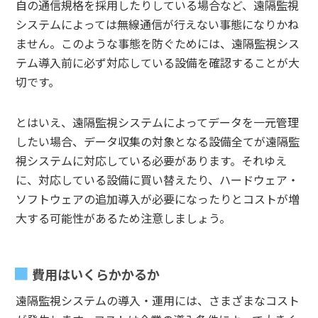
自の通信規格を採用したりしている場合など、遠隔監視
システムによっては無線通信が行えない事態になりかね
ません。このような事態を防ぐためには、遠隔監視シス
テム導入前に必ず対応している設備を確認することが大
切です。
とはいえ、遠隔監視システムによってデータを一元管理
したい場合、データ収集の対象となる設備全てが遠隔監
視システムに対応している必要があります。それゆえ
に、対応している設備に買い替えたり、ハードウェア・
ソフトウェアの追加導入が必要になったりとコストが増
大する可能性があるため注意しましょう。
費用はいくらかかるか
遠隔監視システムの導入・運用には、さまざまなコスト