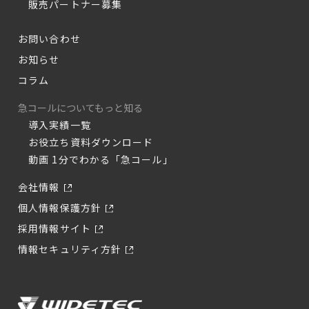
販売パートナー募集
お問い合わせ
お知らせ
コラム
急コールについてもっと知る
導入実績一覧
お役立ち資料ダウンロード
動画 1分でわかる「急コール」
会社情報
個人情報保護方針
採用情報サイト
情報セキュリティ方針