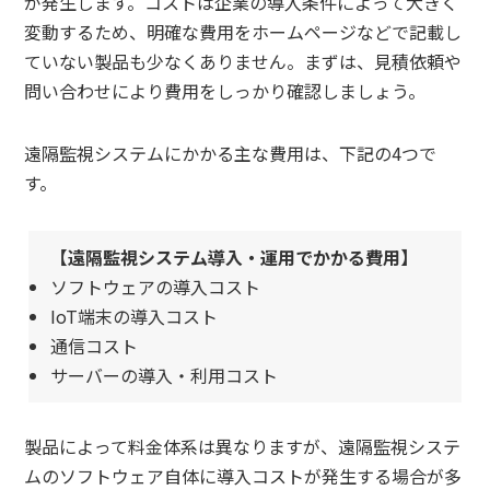
が発生します。コストは企業の導入条件によって大きく
変動するため、明確な費用をホームページなどで記載し
ていない製品も少なくありません。まずは、見積依頼や
問い合わせにより費用をしっかり確認しましょう。
遠隔監視システムにかかる主な費用は、下記の4つで
す。
【遠隔監視システム導入・運用でかかる費用】
ソフトウェアの導入コスト
IoT端末の導入コスト
通信コスト
サーバーの導入・利用コスト
製品によって料金体系は異なりますが、遠隔監視システ
ムのソフトウェア自体に導入コストが発生する場合が多