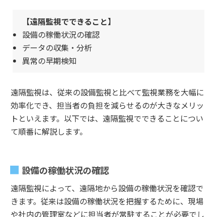
【遠隔監視でできること】
設備の稼働状況の確認
データの収集・分析
異常の早期検知
遠隔監視は、従来の設備監視と比べて監視業務を大幅に
効率化でき、担当者の負担を減らせるのが大きなメリッ
トといえます。以下では、遠隔監視でできることについ
て順番に解説します。
設備の稼働状況の確認
遠隔監視によって、遠隔地から設備の稼働状況を確認で
きます。従来は設備の稼働状況を把握するために、現場
や社内の管理室などに担当者が常駐することが必要でし