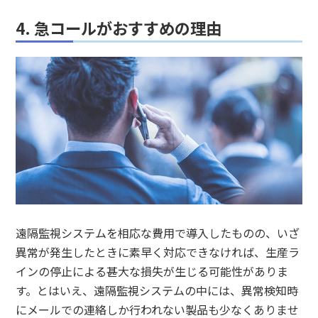
4. 急コールがおすすめの理由
遠隔監視システムを相応な費用で導入したものの、いざ
異常が発生したときに素早く対応できなければ、生産ラ
インの停止による甚大な損失が生じる可能性がありま
す。とはいえ、遠隔監視システムの中には、異常検知時
にメールでの連絡しか行われない製品も少なくありませ