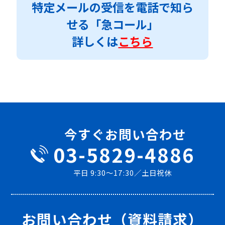
特定メールの受信を電話で知ら
せる「急コール」
詳しくは
こちら
今すぐお問い合わせ
03-5829-4886
平日 9:30～17:30／土日祝休
お問い合わせ（資料請求）