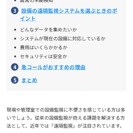
設備の遠隔監視システムを選ぶときのポ
イント
どんなデータを集めたいか
システムが現在の設備に対応しているか
費用はいくらかかるか
セキュリティは安全か
急コールがおすすめの理由
まとめ
現場や管理室での設備監視に不便さを感じている方は多
いでしょう。従来の設備監視が抱える課題を解決する方
法として、近年では「遠隔監視」が注目されています。