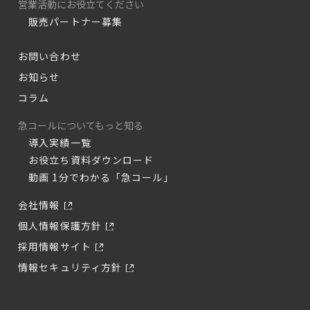
営業活動にお役立てください
販売パートナー募集
お問い合わせ
お知らせ
コラム
急コールについてもっと知る
導入実績一覧
お役立ち資料ダウンロード
動画 1分でわかる「急コール」
会社情報
個人情報保護方針
採用情報サイト
情報セキュリティ方針