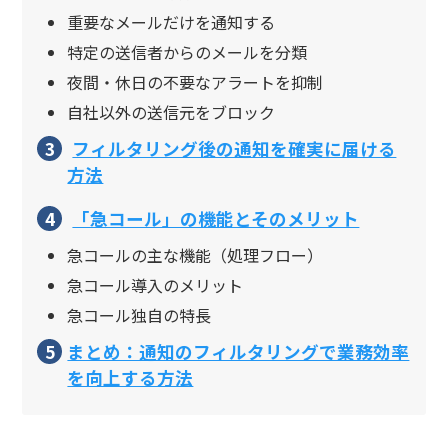
重要なメールだけを通知する
特定の送信者からのメールを分類
夜間・休日の不要なアラートを抑制
自社以外の送信元をブロック
フィルタリング後の通知を確実に届ける
方法
「急コール」の機能とそのメリット
急コールの主な機能（処理フロー）
急コール導入のメリット
急コール独自の特長
まとめ：通知のフィルタリングで業務効率
を向上する方法