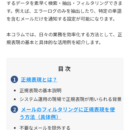
するデータを素早く検索・抽出・フィルタリングできま
す。例えば、エラーログのみを抽出したり、特定の単語
を含むメールだけを通知する設定が可能になります。
本コラムでは、日々の業務を効率化する方法として、正
規表現の基本と具体的な活用例を紹介します。
目次
正規表現とは？
正規表現の基本説明
システム運用の現場で正規表現が用いられる背景
メールのフィルタリングに正規表現を使
う方法（具体例）
不要なメールを除外する