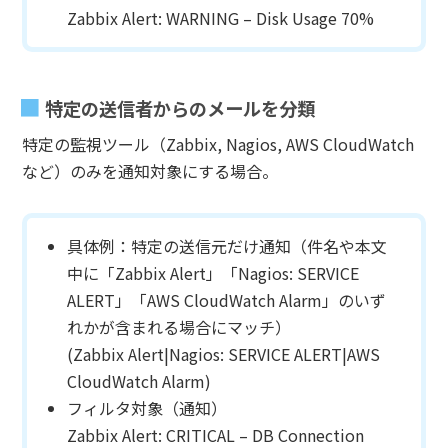
Zabbix Alert: WARNING – Disk Usage 70%
特定の送信者からのメールを分類
特定の監視ツール（Zabbix, Nagios, AWS CloudWatch
など）のみを通知対象にする場合。
具体例：特定の送信元だけ通知（件名や本文
中に「Zabbix Alert」「Nagios: SERVICE
ALERT」「AWS CloudWatch Alarm」のいず
れかが含まれる場合にマッチ）
(Zabbix Alert|Nagios: SERVICE ALERT|AWS
CloudWatch Alarm)
フィルタ対象（通知）
Zabbix Alert: CRITICAL – DB Connection