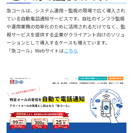
急コールは、システム運用・監視の現場で広く導入され
ている自動電話通知サービスです。自社のインフラ監視
や運用業務の効率化のために活用されるだけでなく、監
視サービスを提供する企業がクライアント向けのソリュ
ーションとして導入するケースも増えています。
「急コール」Webサイトは
こちら