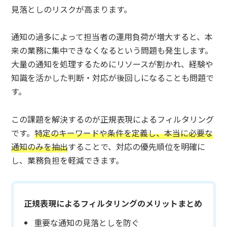
見落としのリスクが高まります。
通知の過多によって担当者の運用負荷が増大すると、本
来の業務に集中できなくなるという問題も発生します。
大量の通知を処理するためにリソースが割かれ、経験や
知識を活かした判断・対応が後回しになることも問題で
す。
この課題を解決するのが正規表現によるフィルタリング
です。
特定のキーワードや条件を定義し、本当に必要な
通知のみを抽出
することで、対応の優先順位を明確に
し、業務負担を軽減できます。
正規表現によるフィルタリングのメリットまとめ
重要な通知の見落としを防ぐ