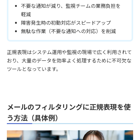
不要な通知が減り、監視チームの業務負担を
軽減
障害発生時の初動対応がスピードアップ
無駄な作業（不要な通知への対応）を削減
正規表現はシステム運用や監視の現場で広く利用されて
おり、大量のデータを効率よく処理するために不可欠な
ツールとなっています。
メールのフィルタリングに正規表現を使
う方法（具体例）