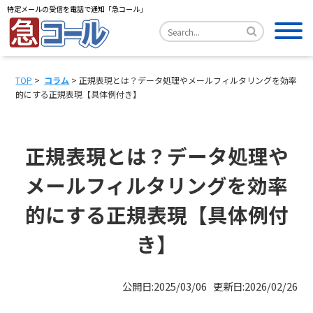
特定メールの受信を電話で通知「急コール」
TOP
>
コラム
> 正規表現とは？データ処理やメールフィルタリングを効率
的にする正規表現【具体例付き】
正規表現とは？データ処理や
メールフィルタリングを効率
的にする正規表現【具体例付
き】
公開日:2025/03/06 更新日:2026/02/26