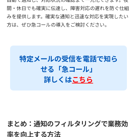
間・休日でも確実に伝達し、障害対応の遅れを防ぐ仕組
みを提供します。確実な通知と迅速な対応を実現したい
方は、ぜひ急コールの導入をご検討ください。
特定メールの受信を電話で知ら
せる「急コール」
詳しくは
こちら
まとめ：通知のフィルタリングで業務効
率を向上する方法