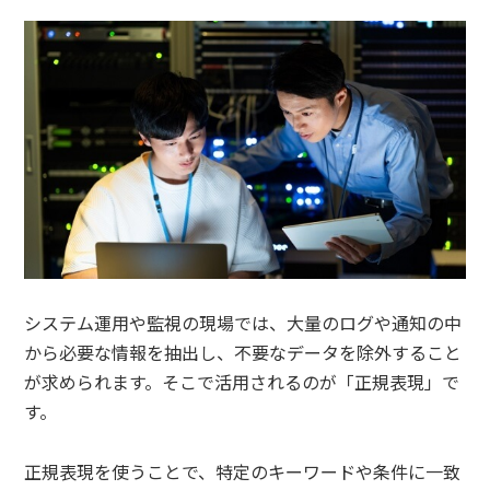
システム運用や監視の現場では、大量のログや通知の中
から必要な情報を抽出し、不要なデータを除外すること
が求められます。そこで活用されるのが「正規表現」で
す。
正規表現を使うことで、特定のキーワードや条件に一致