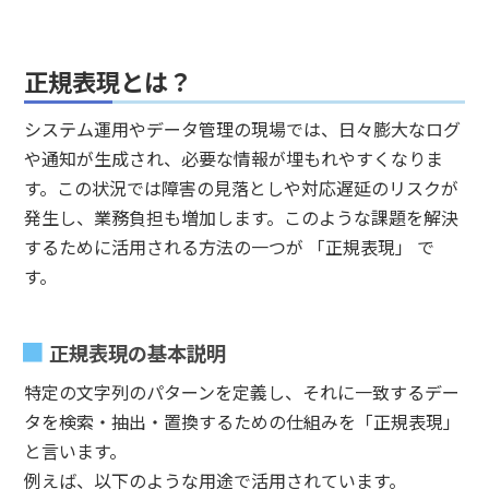
正規表現とは？
システム運用やデータ管理の現場では、日々膨大なログ
や通知が生成され、必要な情報が埋もれやすくなりま
す。この状況では障害の見落としや対応遅延のリスクが
発生し、業務負担も増加します。このような課題を解決
するために活用される方法の一つが 「正規表現」 で
す。
正規表現の基本説明
特定の文字列のパターンを定義し、それに一致するデー
タを検索・抽出・置換するための仕組みを「正規表現」
と言います。
例えば、以下のような用途で活用されています。