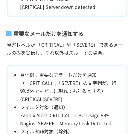
[CRITICAL] Server down detected
重要なメールだけを通知する
障害レベルが 「CRITICAL」や「SEVERE」 であるメー
ルのみを受信し、それ以外はスルーする場合。
具体例：重要なアラートだけを通知
（「CRITICAL」,「SEVERE」の文字列が、行
頭以外でもどこに現れても対象とする）
(CRITICAL|SEVERE)
フィルタ対象（通知）
Zabbix Alert: CRITICAL – CPU Usage 99%
Nagios: SEVERE – Memory Leak Detected
フィルタ非対象（除外）