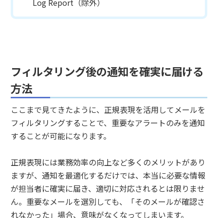
Log Report（除外）
フィルタリング後の通知を確実に届ける
方法
ここまで見てきたように、正規表現を活用してメールを
フィルタリングすることで、重要なアラートのみを通知
することが可能になります。
正規表現には業務効率の向上など多くのメリットがあり
ますが、通知を最適化するだけでは、本当に必要な情報
が担当者に確実に届き、適切に対応されるとは限りませ
ん。重要なメールを選別しても、「そのメールが確認さ
れなかった」場合、意味がなくなってしまいます。