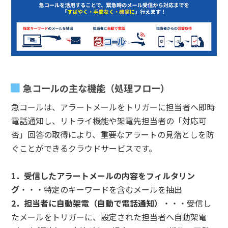
急コールの主な機能（処理フロー）
急コールは、アラートメールをトリガーに担当者へ即時
電話通知し、リトライ機能や架電先担当者の「対応可
否」回答の取得により、重要なアラートの見落としを防
ぐことができるクラウドサービスです。
1．受信したアラートメールの内容をフィルタリン
グ
・・・特定のキーワードを含むメールを抽出
2．担当者に自動架電（自動で電話通知）
・・・受信し
たメールをトリガーに、設定された担当者へ自動架電