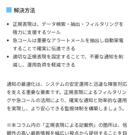
解決方法
正規表現は、データ検索・抽出・フィルタリングを
強力に支援するツール
急コールは重要なアラートメールを抽出し自動架電
することで確実に伝達できる
適切な正規表現を設定することで、不要な通知を削
減し、運用負荷を軽減できる
通知の最適化は、システムの安定運用と迅速な障害対応
を支える重要な要素です。正規表現によるフィルタリン
グや急コールの活用により、確実な通知と効率的な運用
を実現し、より安心できる監視体制を構築しましょう。
※本コラム内の「正規表現による記載例」の箇所は、信
頼性の高い最新情報を幅広い視点から提供することを目