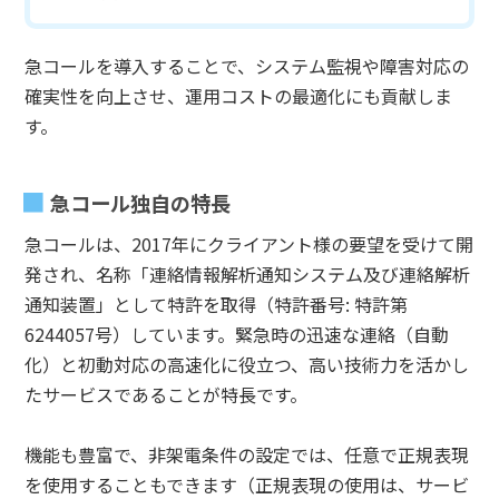
急コールを導入することで、システム監視や障害対応の
確実性を向上させ、運用コストの最適化にも貢献しま
す。
急コール独自の特長
急コールは、2017年にクライアント様の要望を受けて開
発され、名称「連絡情報解析通知システム及び連絡解析
通知装置」として特許を取得（特許番号: 特許第
6244057号）しています。緊急時の迅速な連絡（自動
化）と初動対応の高速化に役立つ、高い技術力を活かし
たサービスであることが特長です。
機能も豊富で、非架電条件の設定では、任意で正規表現
を使用することもできます（正規表現の使用は、サービ