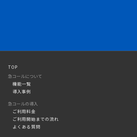
TOP
急コールについて
機能一覧
導入事例
急コールの導入
ご利用料金
ご利用開始までの流れ
よくある質問