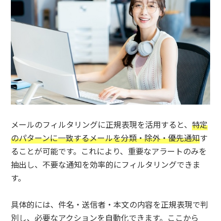
メールのフィルタリングに正規表現を活用すると、
特定
のパターンに一致するメールを分類・除外・優先通知
す
ることが可能です。これにより、重要なアラートのみを
抽出し、不要な通知を効率的にフィルタリングできま
す。
具体的には、件名・送信者・本文の内容を正規表現で判
別し、必要なアクションを自動化できます。ここから