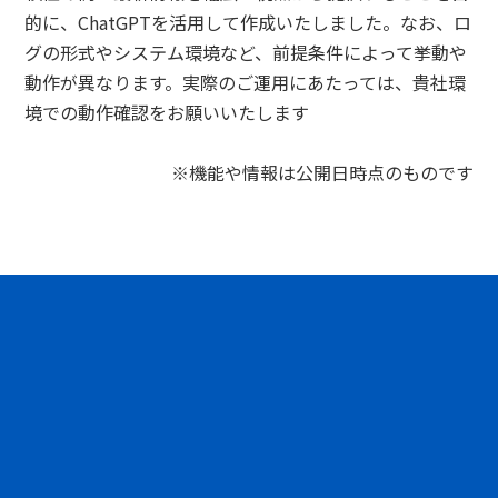
的に、ChatGPTを活用して作成いたしました。なお、ロ
グの形式やシステム環境など、前提条件によって挙動や
動作が異なります。実際のご運用にあたっては、貴社環
境での動作確認をお願いいたします
※機能や情報は公開日時点のものです