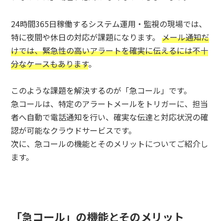
24時間365日稼働するシステム運用・監視の現場では、
特に夜間や休日の対応が課題になります。
メール通知だ
けでは、緊急性の高いアラートを確実に伝えるには不十
分なケースもあります
。
このような課題を解決するのが「急コール」です。
急コールは、特定のアラートメールをトリガーに、担当
者へ自動で電話通知を行い、確実な伝達と対応状況の確
認が可能なクラウドサービスです。
次に、急コールの機能とそのメリットについてご紹介し
ます。
「急コール」の機能とそのメリット