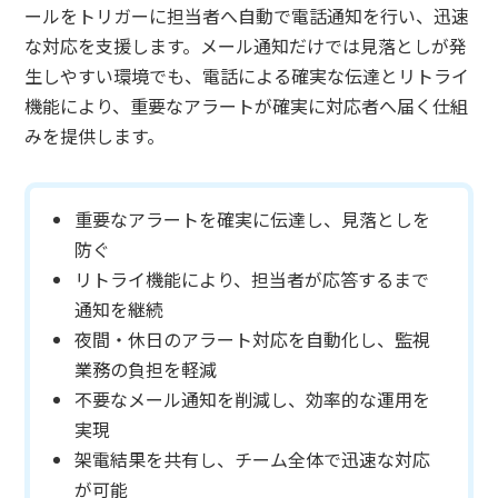
ールをトリガーに担当者へ自動で電話通知を行い、迅速
な対応を支援します。メール通知だけでは見落としが発
生しやすい環境でも、電話による確実な伝達とリトライ
機能により、重要なアラートが確実に対応者へ届く仕組
みを提供します。
重要なアラートを確実に伝達し、見落としを
防ぐ
リトライ機能により、担当者が応答するまで
通知を継続
夜間・休日のアラート対応を自動化し、監視
業務の負担を軽減
不要なメール通知を削減し、効率的な運用を
実現
架電結果を共有し、チーム全体で迅速な対応
が可能