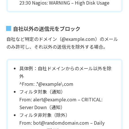
23:30 Nagios: WARNING – High Disk Usage
自社以外の送信元をブロック
自社など特定のドメイン（@example.com）のメール
のみ許可し、それ以外の送信元を除外する場合。
具体例：自社ドメインからのメール以外を除
外
^From: .*@example\.com
フィルタ対象（通知）
From: alert@example.com – CRITICAL:
Server Down（通知）
フィルタ非対象（除外）
From: bot@randomdomain.com – Daily