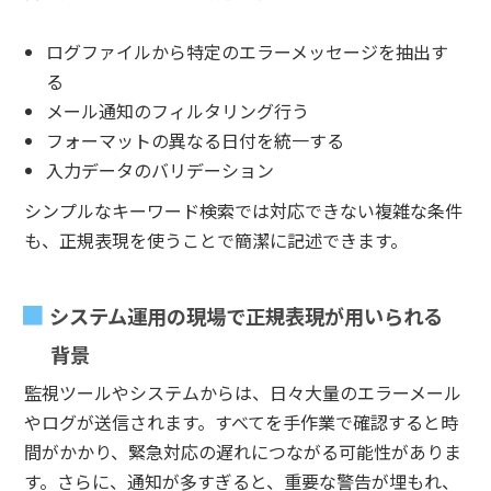
ログファイルから特定のエラーメッセージを抽出す
る
メール通知のフィルタリング行う
フォーマットの異なる日付を統一する
入力データのバリデーション
シンプルなキーワード検索では対応できない複雑な条件
も、正規表現を使うことで簡潔に記述できます。
システム運用の現場で正規表現が用いられる
背景
監視ツールやシステムからは、日々大量のエラーメール
やログが送信されます。すべてを手作業で確認すると時
間がかかり、緊急対応の遅れにつながる可能性がありま
す。さらに、通知が多すぎると、重要な警告が埋もれ、