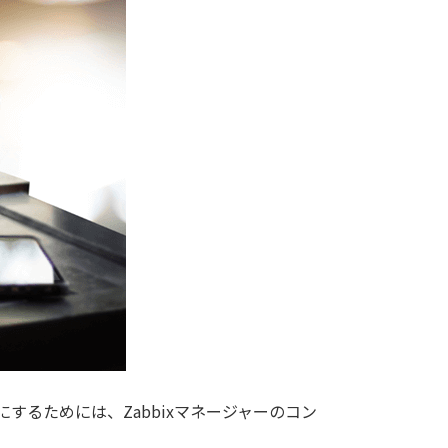
するためには、Zabbixマネージャーのコン