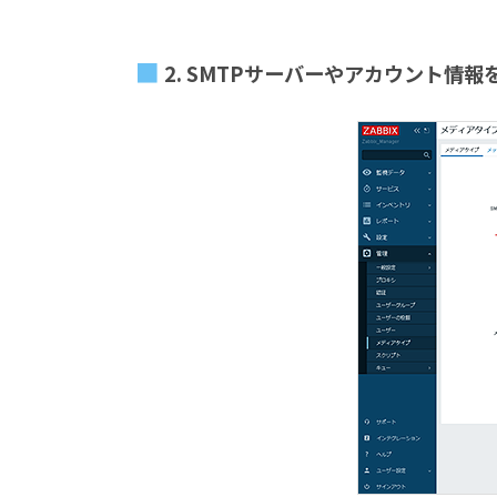
2. SMTPサーバーやアカウント情報