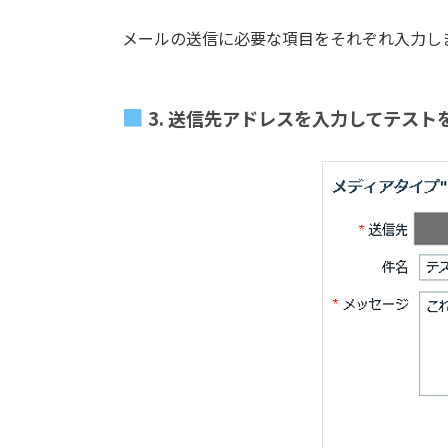
メールの送信に必要な項目をそれぞれ入力し
3. 送信先アドレスを入力してテスト