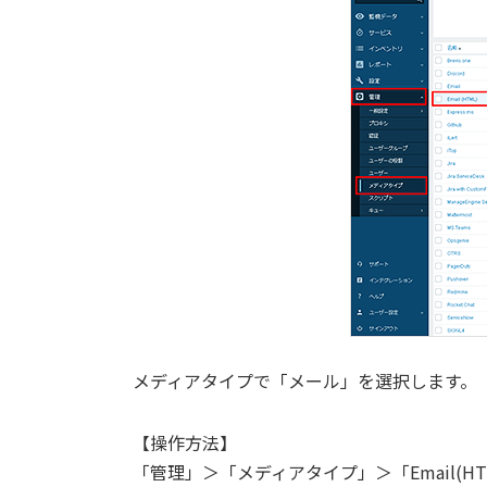
メディアタイプで「メール」を選択します。
【操作方法】
「管理」＞「メディアタイプ」＞「Email(HT