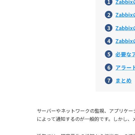
Zabb
Zabb
Zabb
Zabb
必要な
アラー
まとめ
サーバーやネットワークの監視、アプリケーシ
によって通知するのが一般的です。しかし、