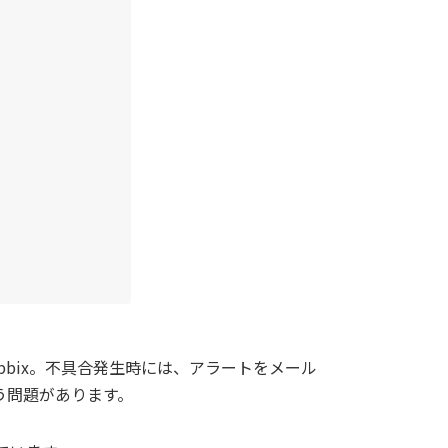
bix。不具合発生時には、アラートをメール
う問題があります。