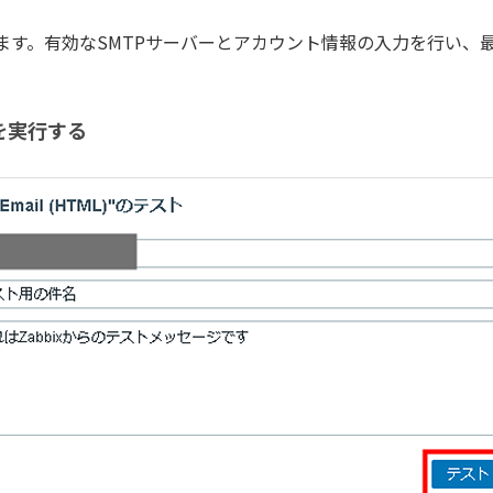
ます。有効なSMTPサーバーとアカウント情報の入力を行い、
を実行する