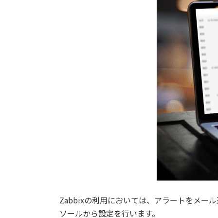
Zabbixの利用においては、アラートをメー
ソールから設定を行います。