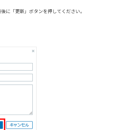
最後に「更新」ボタンを押してください。