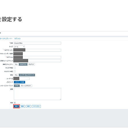
を設定する