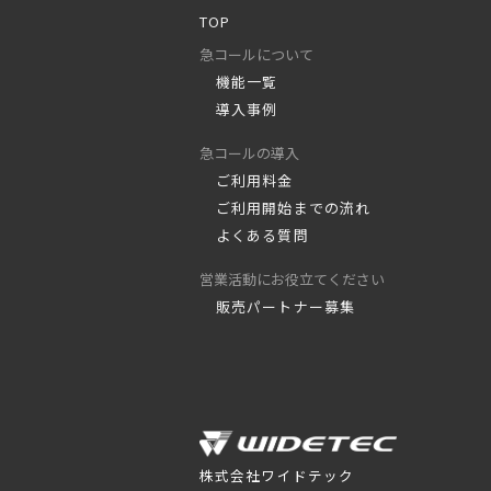
TOP
急コールについて
機能一覧
導入事例
急コールの導入
ご利用料金
ご利用開始までの流れ
よくある質問
営業活動にお役立てください
販売パートナー募集
株式会社ワイドテック