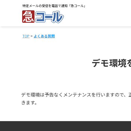
特定メールの受信を電話で通知「急コール」
TOP
>
よくある質問
デモ環境
デモ環境は予告なくメンテナンスを行いますので、
きます。