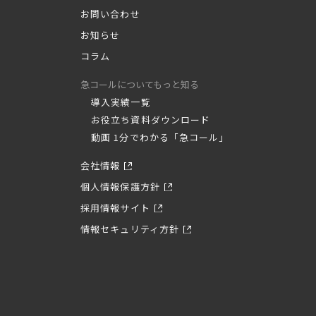
お問い合わせ
お知らせ
コラム
急コールについてもっと知る
導入実績一覧
お役立ち資料ダウンロード
動画 1分でわかる「急コール」
会社情報
個人情報保護方針
採用情報サイト
情報セキュリティ方針