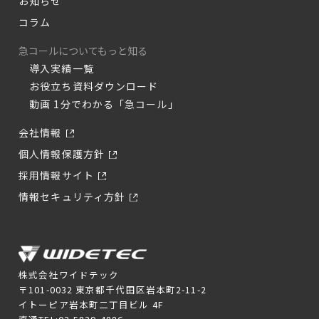
お知らせ
コラム
急コールについてもっと知る
導入実績一覧
お役立ち資料ダウンロード
動画 1分でわかる「急コール」
会社情報
個人情報保護方針
採用情報サイト
情報セキュリティ方針
株式会社ワイドテック
〒101-0032 東京都千代田区岩本町2-11-2
イトーピア岩本町二丁目ビル 4F