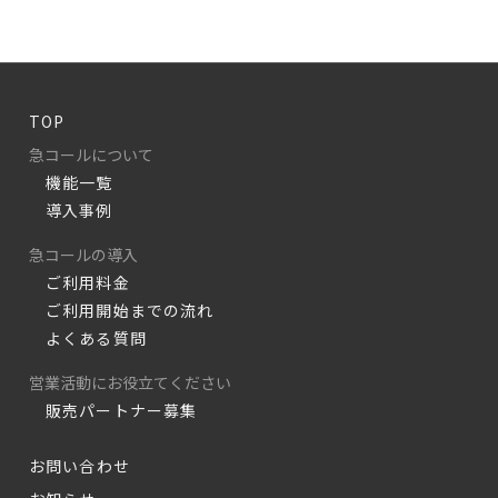
TOP
急コールについて
機能一覧
導入事例
急コールの導入
ご利用料金
ご利用開始までの流れ
よくある質問
営業活動にお役立てください
販売パートナー募集
お問い合わせ