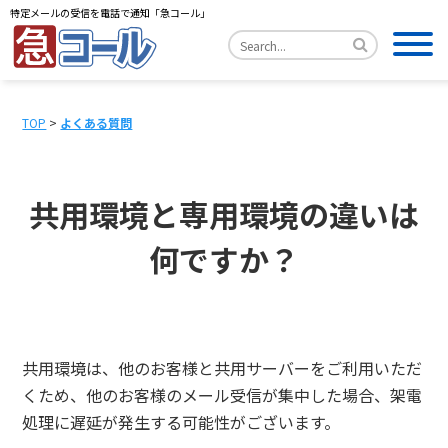
特定メールの受信を電話で通知「急コール」
TOP
>
よくある質問
共用環境と専用環境の違いは
何ですか？
共用環境は、他のお客様と共用サーバーをご利用いただ
くため、他のお客様のメール受信が集中した場合、架電
処理に遅延が発生する可能性がございます。