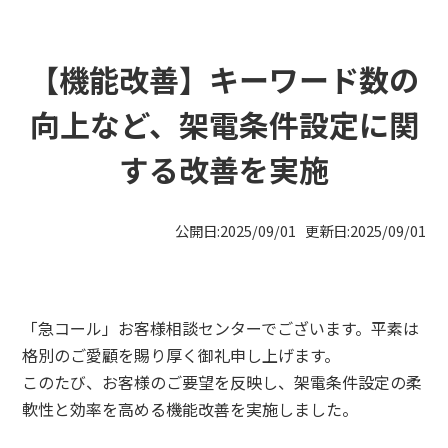
【機能改善】キーワード数の
向上など、架電条件設定に関
する改善を実施
公開日:2025/09/01 更新日:2025/09/01
「急コール」お客様相談センターでございます。平素は
格別のご愛顧を賜り厚く御礼申し上げます。
このたび、お客様のご要望を反映し、架電条件設定の柔
軟性と効率を高める機能改善を実施しました。