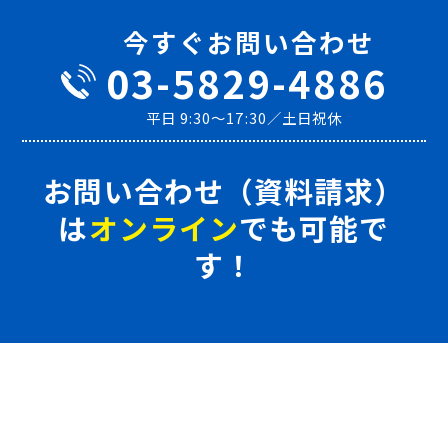
今すぐお問い合わせ
03-5829-4886
平日 9:30～17:30／土日祝休
お問い合わせ（資料請求）
は
オンライン
でも可能で
す！