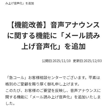
み上げ音声化」を追加
【機能改善】音声アナウンス
に関する機能に「メール読み
上げ音声化」を追加
公開日:2025/11/10 更新日:2025/12/03
「急コール」お客様相談センターでございます。平素は
格別のご愛顧を賜り厚く御礼申し上げます。
このたび、お客様のご要望を反映し、音声アナウンスに
関する機能に「メール読み上げ音声化」を追加いたしま
した。