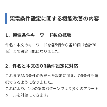
架電条件設定に関する機能改善の内容
1．架電条件キーワード数の拡張
件名・本文のキーワードを各5個から各10個（合計20
個）まで設定可能になりました。
2．件名と本文のOR条件設定に対応
これまでAND条件のみだった設定に加え、OR条件も選
択できるようになりました。
これにより、1つの架電パターンでより多くのアラート
メールを対象にできます。