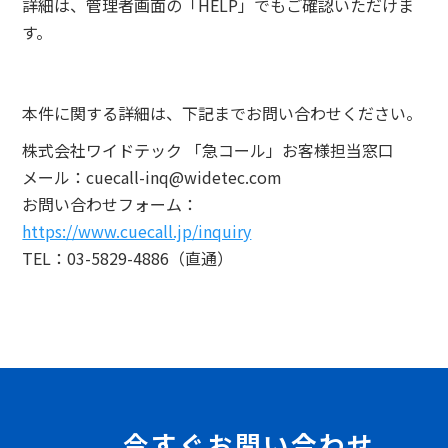
詳細は、管理者画面の「HELP」でもご確認いただけま
す。
本件に関する詳細は、下記までお問い合わせください。
株式会社ワイドテック 「急コール」お客様担当窓口
メール：cuecall-inq@widetec.com
お問い合わせフォーム：
https://www.cuecall.jp/inquiry
TEL：03-5829-4886（直通）
今すぐお問い合わせ