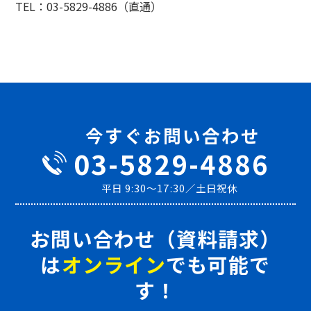
TEL：03-5829-4886（直通）
今すぐお問い合わせ
03-5829-4886
平日 9:30～17:30／土日祝休
お問い合わせ（資料請求）
は
オンライン
でも可能で
す！