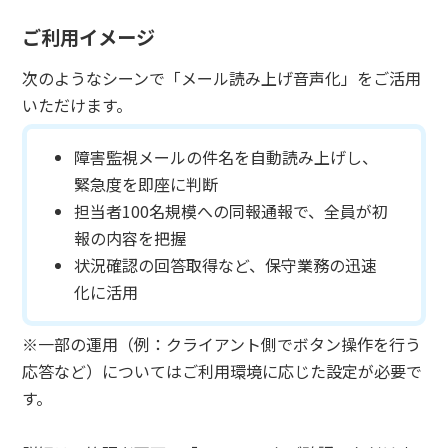
ご利用イメージ
次のようなシーンで「メール読み上げ音声化」をご活用
いただけます。
障害監視メールの件名を自動読み上げし、
緊急度を即座に判断
担当者100名規模への同報通報で、全員が初
報の内容を把握
状況確認の回答取得など、保守業務の迅速
化に活用
※一部の運用（例：クライアント側でボタン操作を行う
応答など）についてはご利用環境に応じた設定が必要で
す。