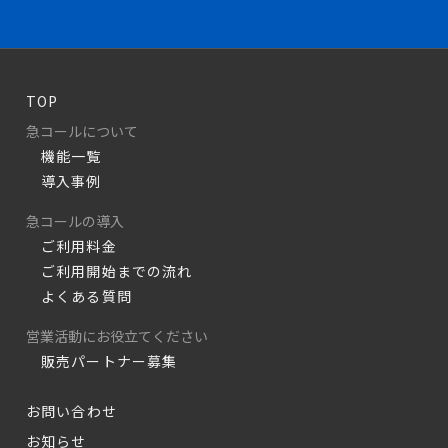
TOP
急コールについて
機能一覧
導入事例
急コールの導入
ご利用料金
ご利用開始までの流れ
よくある質問
営業活動にお役立てください
販売パートナー募集
お問い合わせ
お知らせ