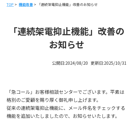
TOP
>
機能改善
> 「連続架電抑止機能」改善のお知らせ
「連続架電抑止機能」改善の
お知らせ
公開日:2024/08/20 更新日:2025/10/31
「急コール」お客様相談センターでございます。平素は
格別のご愛顧を賜り厚く御礼申し上げます。
従来の連続架電抑止機能に、メール件名をチェックする
機能を追加いたしましたので、お知らせいたします。