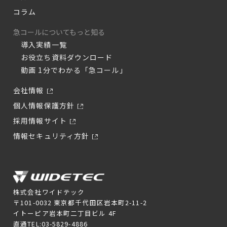
コラム
急コールについてもっと知る
導入実績一覧
お役立ち資料ダウンロード
動画 1分でわかる「急コール」
会社情報
個人情報保護方針
採用情報サイト
情報セキュリティ方針
株式会社ワイドテック
〒101-0032 東京都千代田区岩本町2-11-2
イトーピア岩本町二丁目ビル 4F
直通TEL:03-5829-4886