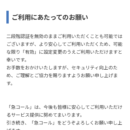
ご利用にあたってのお願い
二段階認証を無効のままご利用いただくことも可能では
ございますが、より安心してご利用いただくため、可能
な限り「有効」に設定変更のうえご利用いただけますと
幸いです。
お手数をおかけいたしますが、セキュリティ向上のた
め、ご理解とご協力を賜りますようお願い申し上げま
す。
「急コール」は、今後も皆様に安心してご利用いただけ
るサービス提供に努めてまいります。
引き続き、「急コール」をどうぞよろしくお願い申し上