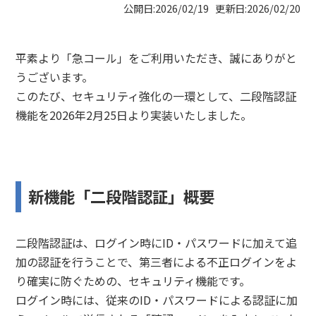
公開日:2026/02/19 更新日:2026/02/20
平素より「急コール」をご利用いただき、誠にありがと
うございます。
このたび、セキュリティ強化の一環として、二段階認証
機能を2026年2月25日より実装いたしました。
新機能「二段階認証」概要
二段階認証は、ログイン時にID・パスワードに加えて追
加の認証を行うことで、第三者による不正ログインをよ
り確実に防ぐための、セキュリティ機能です。
ログイン時には、従来のID・パスワードによる認証に加