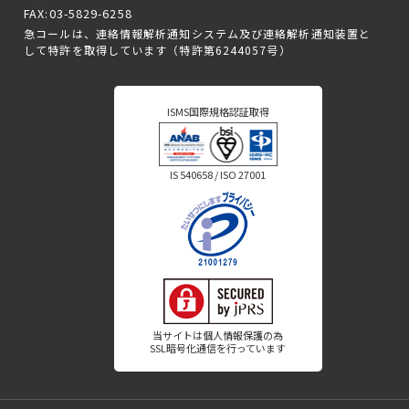
FAX:03-5829-6258
急コールは、連絡情報解析通知システム及び連絡解析通知装置と
して特許を取得しています（特許第6244057号）
ISMS国際規格認証取得
IS 540658 / ISO 27001
当サイトは個人情報保護の為
SSL暗号化通信を行っています