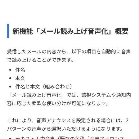
新機能「メール読み上げ音声化」概要
受信したメールの内容から、以下の項目を自動的に音声
で読み上げることができます。
件名
本文
件名と本文（組み合わせ）
「メール読み上げ音声化」では、監視システムや通知内
容に応じた柔軟な使い分けが可能になります。
これにより、音声アナウンスを設定される場合には、2
パターンの音声から選択いただけるようになります。
テキスト入力音声（既存の名称「音声アナウンス」