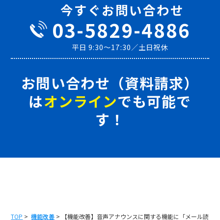
今すぐお問い合わせ
03-5829-4886
平日 9:30～17:30／土日祝休
お問い合わせ（資料請求）
は
オンライン
でも可能で
す！
TOP
>
機能改善
> 【機能改善】音声アナウンスに関する機能に「メール読