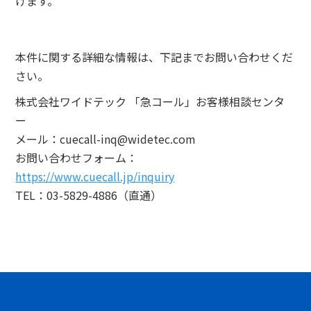
げます。
本件に関する詳細な情報は、下記までお問い合わせくだ
さい。
株式会社ワイドテック 「急コール」お客様相談センタ
ー
メール：cuecall-inq@widetec.com
お問い合わせフォーム：
https://www.cuecall.jp/inquiry
TEL：03-5829-4886（直通）