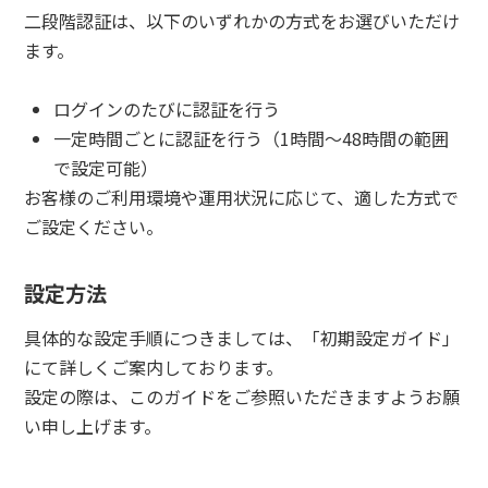
二段階認証は、以下のいずれかの方式をお選びいただけ
ます。
ログインのたびに認証を行う
一定時間ごとに認証を行う（1時間～48時間の範囲
で設定可能）
お客様のご利用環境や運用状況に応じて、適した方式で
ご設定ください。
設定方法
具体的な設定手順につきましては、「初期設定ガイド」
にて詳しくご案内しております。
設定の際は、このガイドをご参照いただきますようお願
い申し上げます。