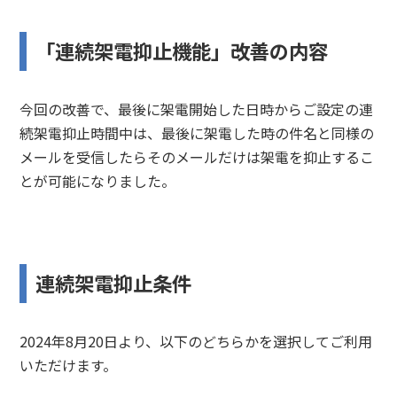
「連続架電抑止機能」改善の内容
今回の改善で、最後に架電開始した日時からご設定の連
続架電抑止時間中は、最後に架電した時の件名と同様の
メールを受信したらそのメールだけは架電を抑止するこ
とが可能になりました。
連続架電抑止条件
2024年8月20日より、以下のどちらかを選択してご利用
いただけます。