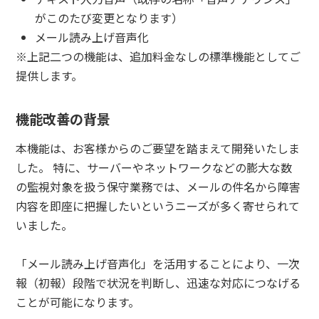
がこのたび変更となります）
メール読み上げ音声化
※上記二つの機能は、追加料金なしの標準機能としてご
提供します。
機能改善の背景
本機能は、お客様からのご要望を踏まえて開発いたしま
した。 特に、サーバーやネットワークなどの膨大な数
の監視対象を扱う保守業務では、メールの件名から障害
内容を即座に把握したいというニーズが多く寄せられて
いました。
「メール読み上げ音声化」を活用することにより、一次
報（初報）段階で状況を判断し、迅速な対応につなげる
ことが可能になります。