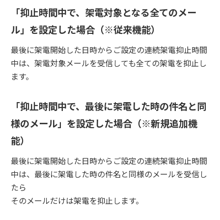
「抑止時間中で、架電対象となる全てのメー
ル」を設定した場合（※従来機能）
最後に架電開始した日時からご設定の連続架電抑止時間
中は、架電対象メールを受信しても全ての架電を抑止し
ます。
「抑止時間中で、最後に架電した時の件名と同
様のメール」を設定した場合（※新規追加機
能）
最後に架電開始した日時からご設定の連続架電抑止時間
中は、最後に架電した時の件名と同様のメールを受信し
たら
そのメールだけは架電を抑止します。