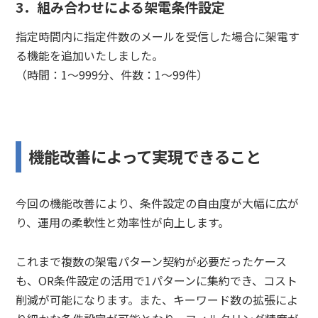
3．組み合わせによる架電条件設定
指定時間内に指定件数のメールを受信した場合に架電す
る機能を追加いたしました。
（時間：1〜999分、件数：1〜99件）
機能改善によって実現できること
今回の機能改善により、条件設定の自由度が大幅に広が
り、運用の柔軟性と効率性が向上します。
これまで複数の架電パターン契約が必要だったケース
も、OR条件設定の活用で1パターンに集約でき、コスト
削減が可能になります。また、キーワード数の拡張によ