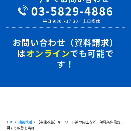
03-5829-4886
平日 9:30～17:30／土日祝休
お問い合わせ（資料請求）
は
オンライン
でも可能で
す！
TOP
>
機能改善
> 【機能改善】キーワード数の向上など、架電条件設定に
関する改善を実施