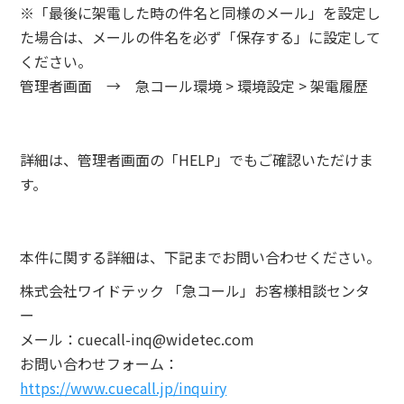
※「最後に架電した時の件名と同様のメール」を設定し
た場合は、メールの件名を必ず「保存する」に設定して
ください。
管理者画面 → 急コール環境 > 環境設定 > 架電履歴
詳細は、管理者画面の「HELP」でもご確認いただけま
す。
本件に関する詳細は、下記までお問い合わせください。
株式会社ワイドテック 「急コール」お客様相談センタ
ー
メール：cuecall-inq@widetec.com
お問い合わせフォーム：
https://www.cuecall.jp/inquiry