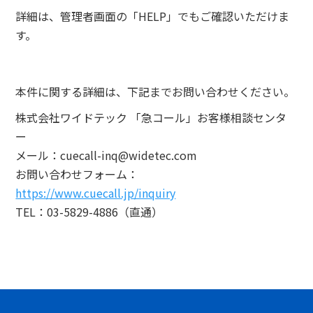
詳細は、管理者画面の「HELP」でもご確認いただけま
す。
本件に関する詳細は、下記までお問い合わせください。
株式会社ワイドテック 「急コール」お客様相談センタ
ー
メール：cuecall-inq@widetec.com
お問い合わせフォーム：
https://www.cuecall.jp/inquiry
TEL：03-5829-4886（直通）