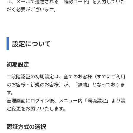
え、メールで送信される「確認コード」を入力していた
だく必要がございます。
設定について
初期設定
二段階認証の初期設定は、全てのお客様（すでにご利用
のお客様・新規のお客様）が、「無効」となっておりま
す。
管理画面にログイン後、メニュー内「環境設定」より設
定変更をお願いいたします。
認証方式の選択