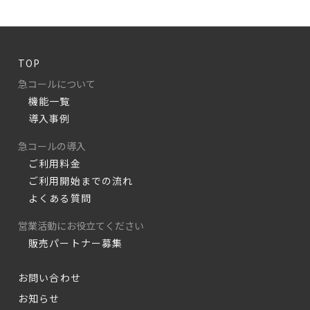
TOP
急コールについて
機能一覧
導入事例
急コールの導入
ご利用料金
ご利用開始までの流れ
よくある質問
営業活動にお役立てください
販売パートナー募集
お問い合わせ
お知らせ