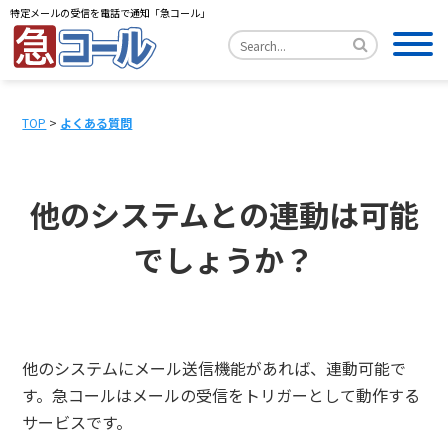
特定メールの受信を電話で通知「急コール」
TOP
>
よくある質問
他のシステムとの連動は可能
でしょうか？
他のシステムにメール送信機能があれば、連動可能で
す。急コールはメールの受信をトリガーとして動作する
サービスです。