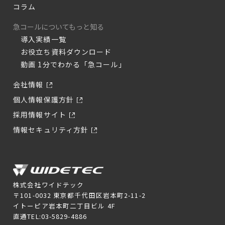
コラム
急コールについてもっと知る
導入実績一覧
お役立ち資料ダウンロード
動画 1分でわかる「急コール」
会社情報
個人情報保護方針
採用情報サイト
情報セキュリティ方針
株式会社ワイドテック
〒101-0032 東京都千代田区岩本町2-11-2
イトーピア岩本町二丁目ビル 4F
直通TEL:03-5829-4886