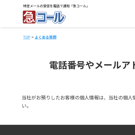
特定メールの受信を電話で通知「急コール」
TOP
>
よくある質問
電話番号やメールア
当社がお預りしたお客様の個人情報は、当社の個人
い。