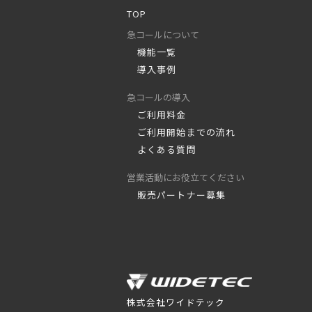
TOP
急コールについて
機能一覧
導入事例
急コールの導入
ご利用料金
ご利用開始までの流れ
よくある質問
営業活動にお役立てください
販売パートナー募集
株式会社ワイドテック