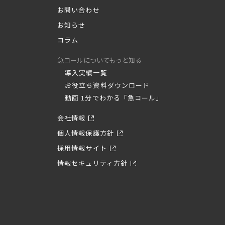
お問い合わせ
お知らせ
コラム
急コールについてもっと知る
導入実績一覧
お役立ち資料ダウンロード
動画 1分でわかる「急コール」
会社情報
個人情報保護方針
採用情報サイト
情報セキュリティ方針